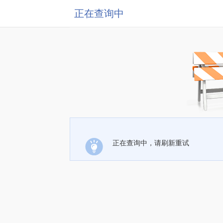
正在查询中
正在查询中，请刷新重试